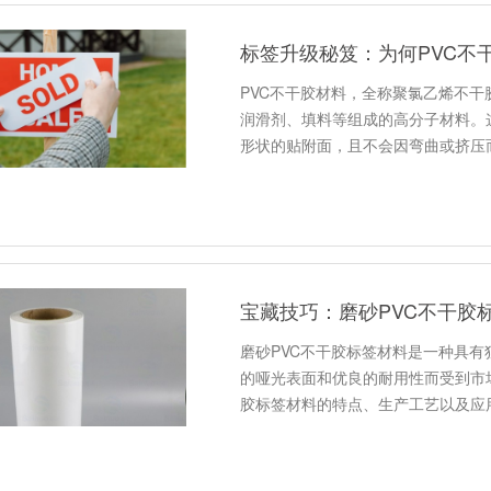
标签升级秘笈：为何PVC不
PVC不干胶材料，全称聚氯乙烯不
润滑剂、填料等组成的高分子材料。
形状的贴附面，且不会因弯曲或挤压
宝藏技巧：磨砂PVC不干胶
磨砂PVC不干胶标签材料是一种具
的哑光表面和优良的耐用性而受到市
胶标签材料的特点、生产工艺以及应