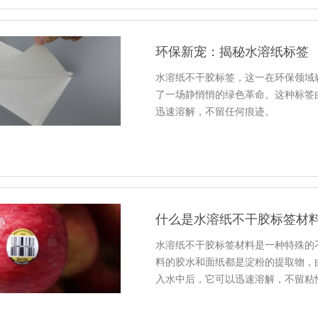
环保新宠：揭秘水溶纸标签
水溶纸不干胶标签，这一在环保领域
了一场静悄悄的绿色革命。这种标签
迅速溶解，不留任何痕迹。
什么是水溶纸不干胶标签材
水溶纸不干胶标签材料是一种特殊的
料的胶水和面纸都是淀粉的提取物，
入水中后，它可以迅速溶解，不留粘