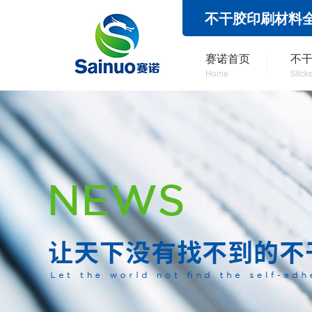
不干胶印刷材料
赛诺首页
不
Home
Stick