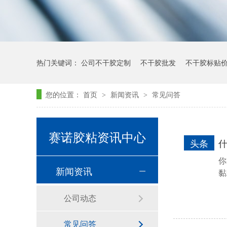
热门关键词：
公司不干胶定制
不干胶批发
不干胶标贴
您的位置：
首页
新闻资讯
常见问答
>
>
赛诺胶粘资讯中心
头条
你
新闻资讯
黏
公司动态
常见问答