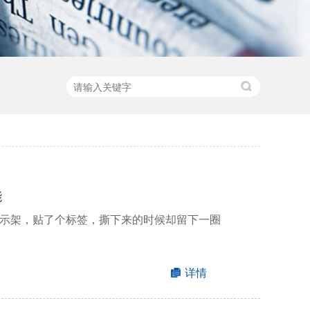
能
示架，贴了个标签，撕下来的时候却留下一圈
详情