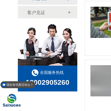
客户见证
全国服务热线
18002905260
现在有优惠活动么？
有哪些不干胶材料呢？