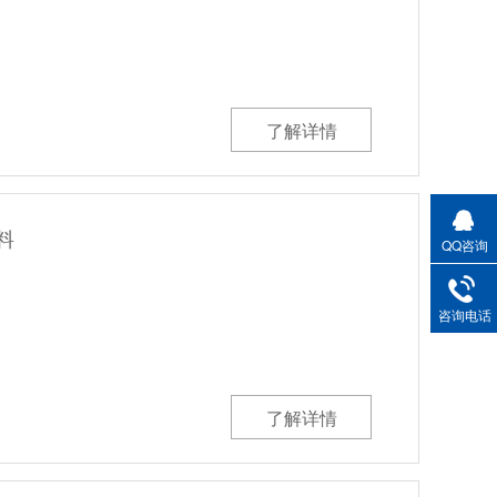
了解详情
料
QQ咨询
咨询电话
了解详情