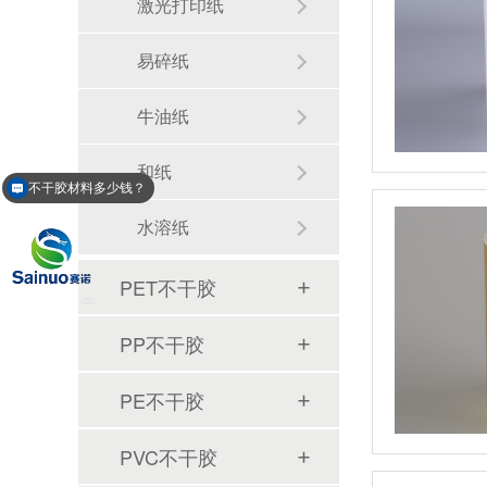
激光打印纸
易碎纸
牛油纸
和纸
不干胶材料多少钱？
水溶纸
PET不干胶
PP不干胶
PE不干胶
PVC不干胶