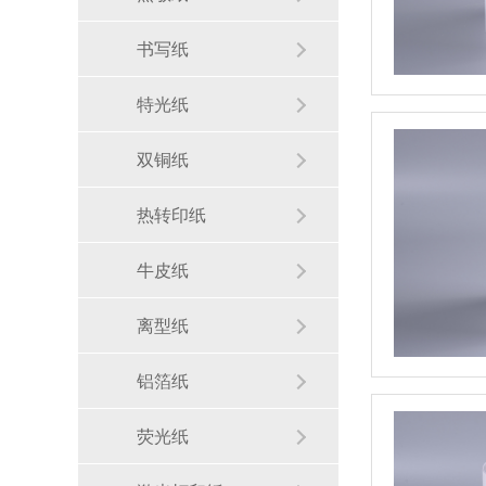
书写纸
特光纸
双铜纸
热转印纸
牛皮纸
离型纸
铝箔纸
荧光纸