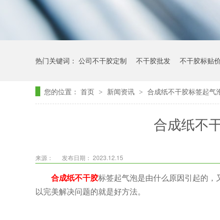
热门关键词：
公司不干胶定制
不干胶批发
不干胶标贴
您的位置：
首页
新闻资讯
合成纸不干胶标签起气
>
>
合成纸不
来源：
发布日期： 2023.12.15
合成纸不干胶
标签起气泡是由什么原因引起的，
以完美解决问题的就是好方法。