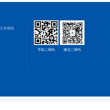
区海塘路
手机二维码
微信二维码