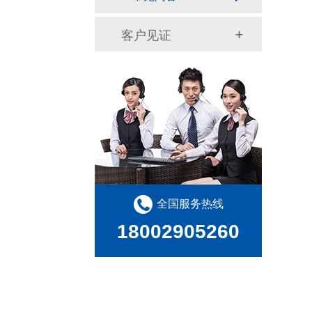
客户见证
全国服务热线
18002905260