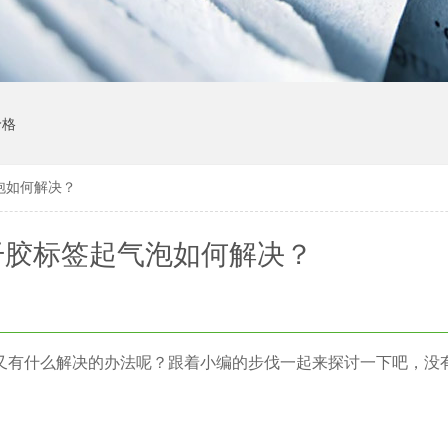
价格
泡如何解决？
干胶标签起气泡如何解决？
又有什么解决的办法呢？跟着小编的步伐一起来探讨一下吧，没