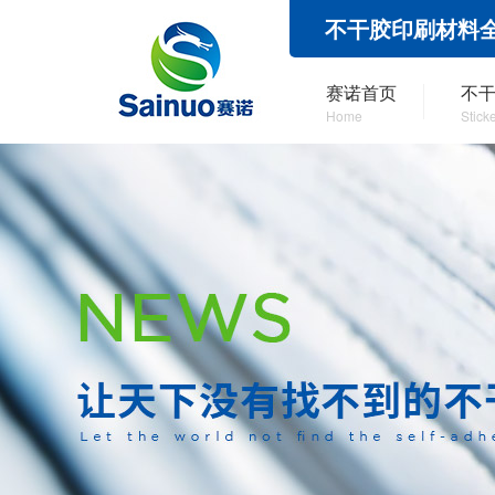
不干胶印刷材料
赛诺首页
不
Home
Stick