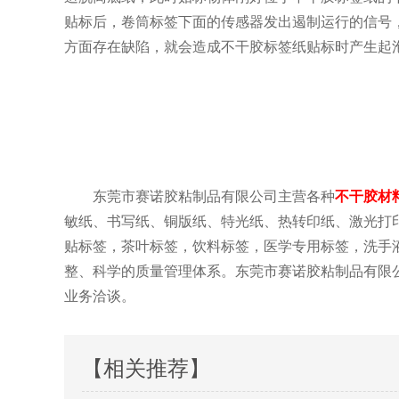
贴标后，卷筒标签下面的传感器发出遏制运行的信号
方面存在缺陷，就会造成不干胶标签纸贴标时产生起
东莞市赛诺胶粘制品有限公司主营各种
不干胶材
敏纸、书写纸、铜版纸、特光纸、热转印纸、激光打
贴标签，茶叶标签，饮料标签，医学专用标签，洗手
整、科学的质量管理体系。东莞市赛诺胶粘制品有限
业务洽谈。
【相关推荐】