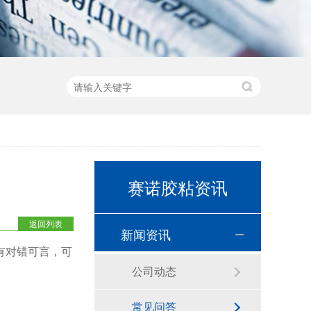
赛诺胶粘资讯
返回列表
新闻资讯
有对错可言，可
公司动态
常见问答