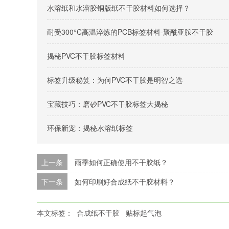
水溶纸和水溶胶铜版纸不干胶材料如何选择？
耐受300°C高温淬炼的PCB标签材料-聚酰亚胺不干胶
揭秘PVC不干胶标签材料
标签升级秘笈：为何PVC不干胶是明智之选
宝藏技巧：磨砂PVC不干胶标签大揭秘
环保新宠：揭秘水溶纸标签
上一条
雨季如何正确使用不干胶纸？
下一条
如何印刷好合成纸不干胶材料？
本文标签：
合成纸不干胶
贴标起气泡