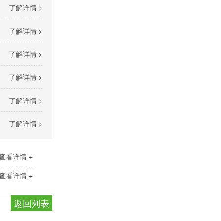
了解详情 >
了解详情 >
了解详情 >
了解详情 >
了解详情 >
了解详情 >
查看详情 +
查看详情 +
返回列表