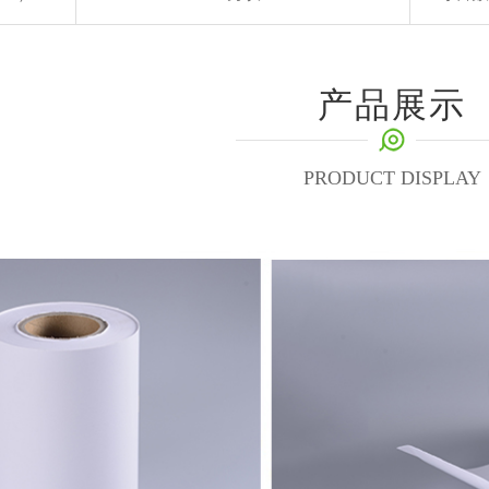
产品展示
PRODUCT DISPLAY