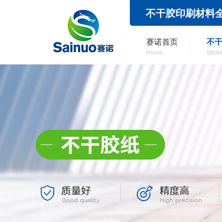
不干胶印刷材料
赛诺首页
不
Home
Stick