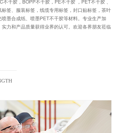
C不干胶，BOPP不干胶，PE不干胶 ，PET不干胶 、
纸标签、服装标签，线缆专用标签，封口贴标签，茶叶
喷墨合成纸、喷墨PET不干胶等材料。专业生产加
、实力和产品质量获得业界的认可。欢迎各界朋友莅临
NGTH