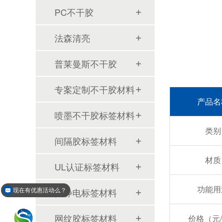
PC不干胶
法森清亮
普莱曼斯不干胶
专案定制不干胶材料
产品名
喷墨不干胶标签材料
类别
间隔胶标签材料
材质
UL认证标签材料
功能用
抗静电标签材料
现在有优惠活动么？
网纹胶标签材料
价格（元