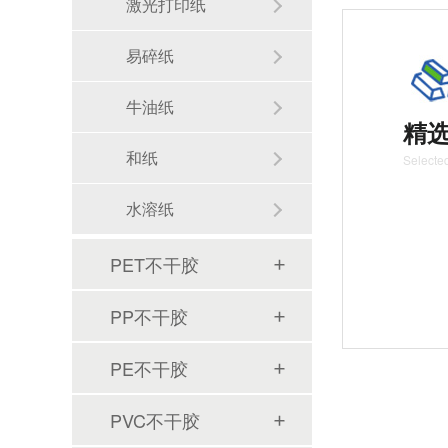
激光打印纸
易碎纸
牛油纸
精
和纸
Selected
水溶纸
PET不干胶
PP不干胶
PE不干胶
PVC不干胶